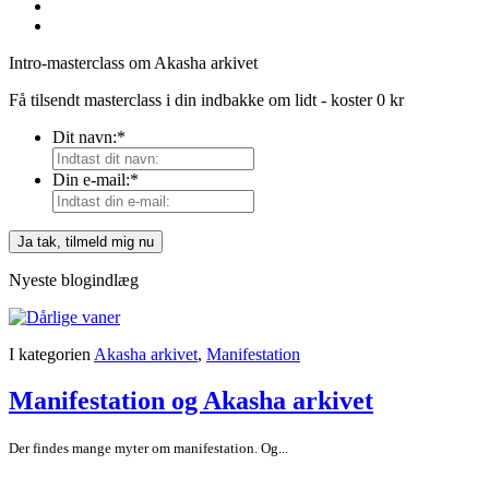
Intro-masterclass om Akasha arkivet
Få tilsendt masterclass i din indbakke om lidt - koster 0 kr
Dit navn:
*
Din e-mail:
*
Nyeste blogindlæg
I kategorien
Akasha arkivet
,
Manifestation
Manifestation og Akasha arkivet
Der findes mange myter om manifestation. Og...