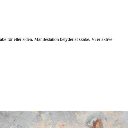
be før eller siden. Manifestation betyder at skabe. Vi er aktive